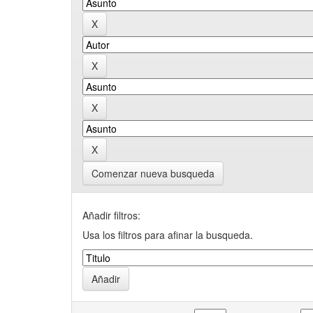
Comenzar nueva busqueda
Añadir filtros:
Usa los filtros para afinar la busqueda.