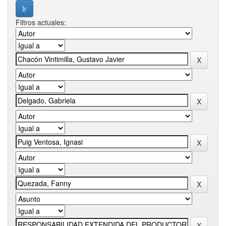
Filtros actuales: