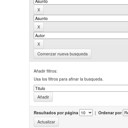
Comenzar nueva busqueda
Añadir filtros:
Usa los filtros para afinar la busqueda.
Resultados por página
|
Ordenar por