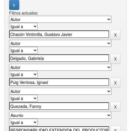
Filtros actuales: