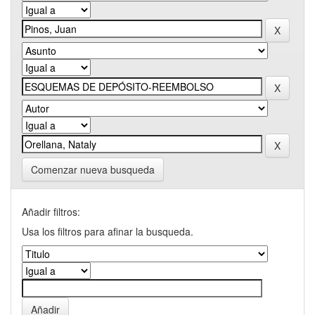
Comenzar nueva busqueda
Añadir filtros:
Usa los filtros para afinar la busqueda.