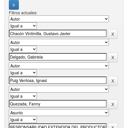
Filtros actuales: