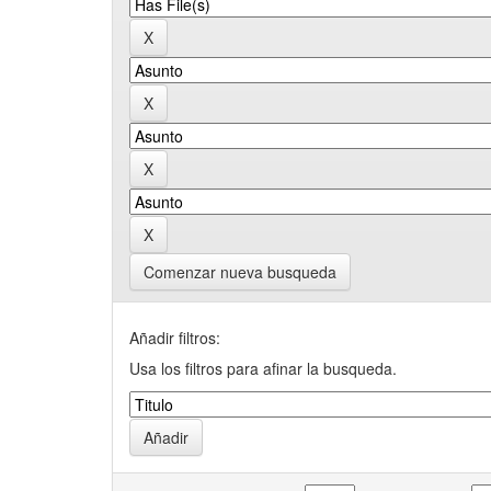
Comenzar nueva busqueda
Añadir filtros:
Usa los filtros para afinar la busqueda.