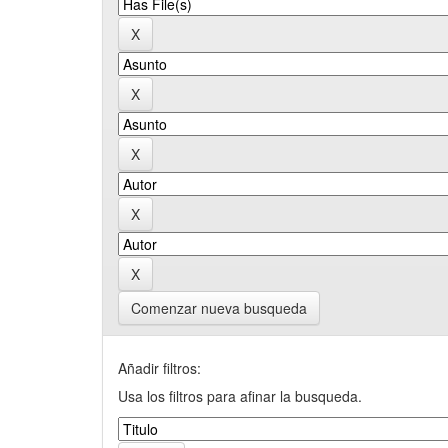
Comenzar nueva busqueda
Añadir filtros:
Usa los filtros para afinar la busqueda.