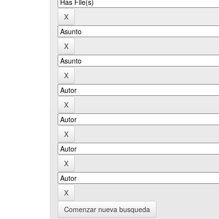
Comenzar nueva busqueda