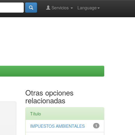
Servicios
Language
Otras opciones
relacionadas
Título
IMPUESTOS AMBIENTALES
1