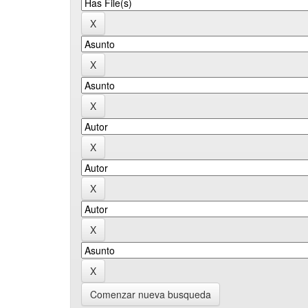
Comenzar nueva busqueda