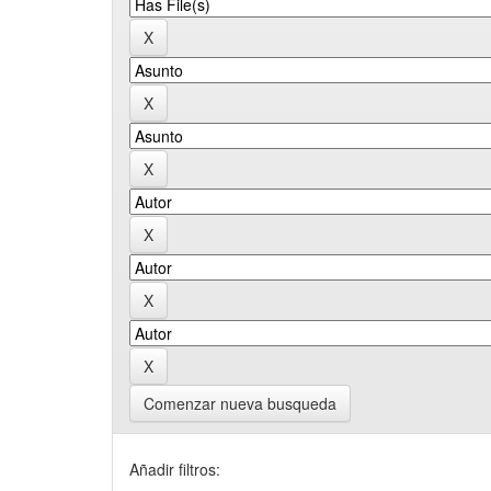
Comenzar nueva busqueda
Añadir filtros: