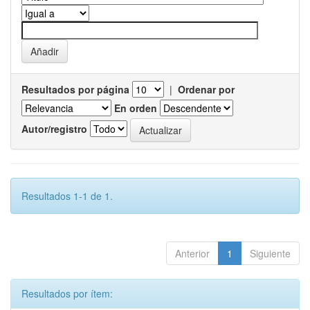
Resultados por página
|
Ordenar por
En orden
Autor/registro
Resultados 1-1 de 1.
Anterior
1
Siguiente
Resultados por ítem: