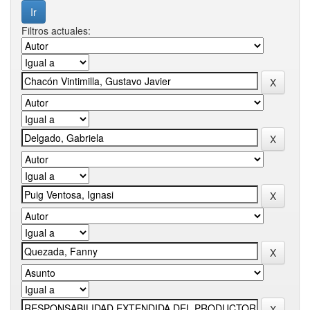
Filtros actuales: