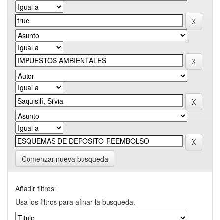
Comenzar nueva busqueda
Añadir filtros:
Usa los filtros para afinar la busqueda.