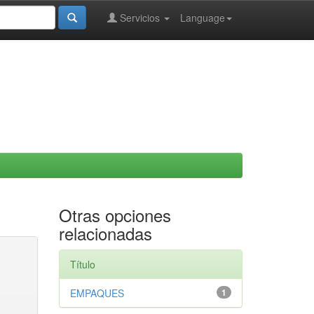
Servicios
Language
Otras opciones
relacionadas
Título
EMPAQUES
1