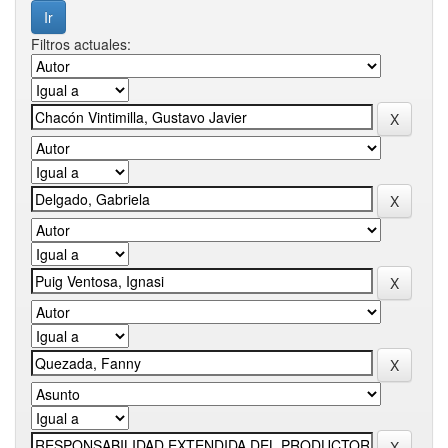
Filtros actuales: