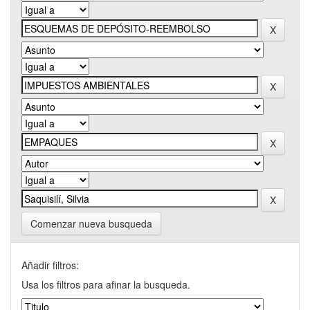
Comenzar nueva busqueda
Añadir filtros:
Usa los filtros para afinar la busqueda.