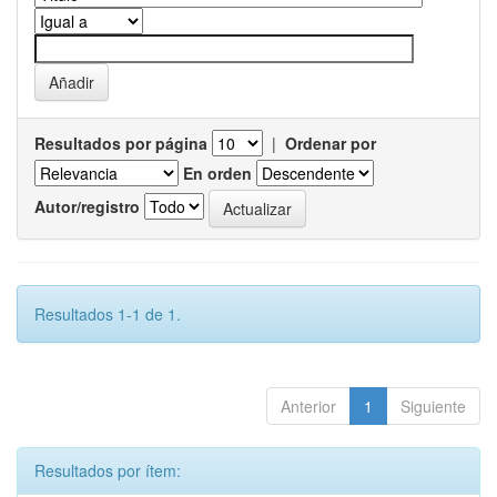
Resultados por página
|
Ordenar por
En orden
Autor/registro
Resultados 1-1 de 1.
Anterior
1
Siguiente
Resultados por ítem: