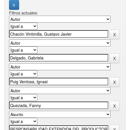
Filtros actuales: