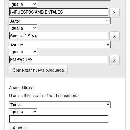
Comenzar nueva busqueda
Añadir filtros:
Usa los filtros para afinar la busqueda.