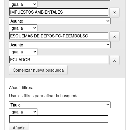
Comenzar nueva busqueda
Añadir filtros:
Usa los filtros para afinar la busqueda.