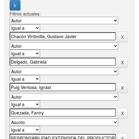
Filtros actuales: