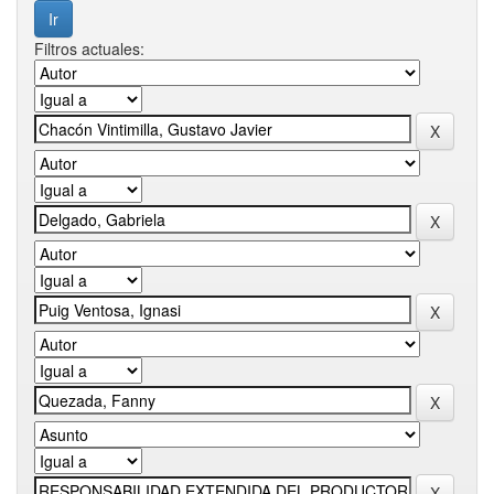
Filtros actuales: