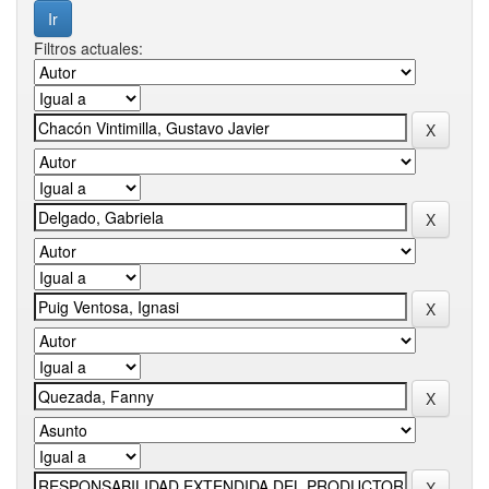
Filtros actuales: