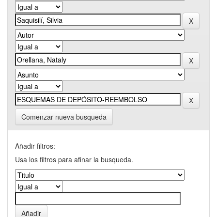
Comenzar nueva busqueda
Añadir filtros:
Usa los filtros para afinar la busqueda.