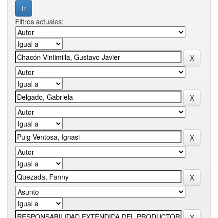
Filtros actuales: