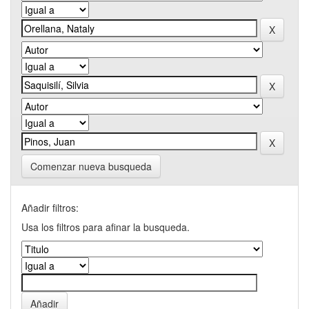
Comenzar nueva busqueda
Añadir filtros:
Usa los filtros para afinar la busqueda.