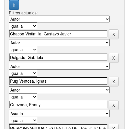
Filtros actuales: