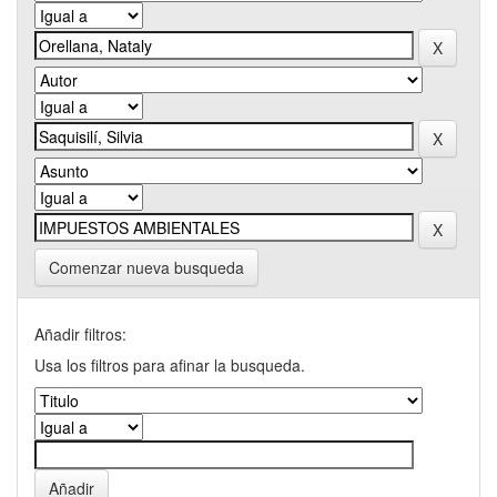
Comenzar nueva busqueda
Añadir filtros:
Usa los filtros para afinar la busqueda.