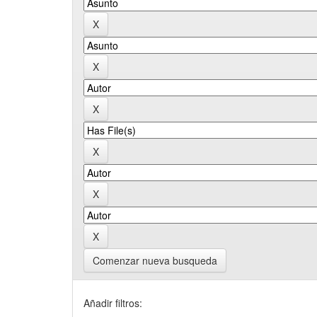
Comenzar nueva busqueda
Añadir filtros: