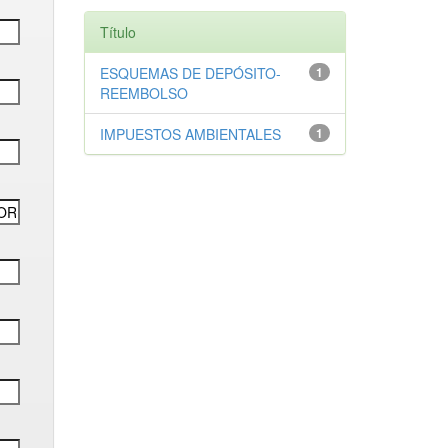
Título
ESQUEMAS DE DEPÓSITO-
1
REEMBOLSO
IMPUESTOS AMBIENTALES
1