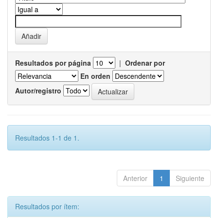
Resultados por página
|
Ordenar por
En orden
Autor/registro
Resultados 1-1 de 1.
Anterior
1
Siguiente
Resultados por ítem: