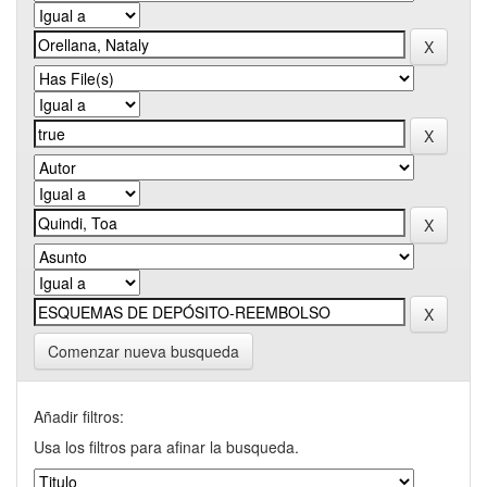
Comenzar nueva busqueda
Añadir filtros:
Usa los filtros para afinar la busqueda.