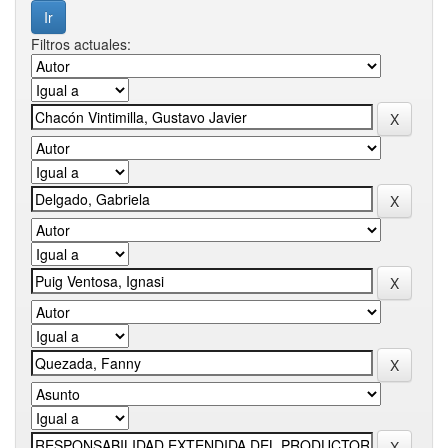
Filtros actuales: