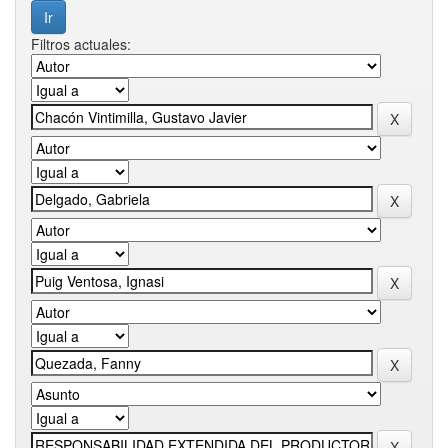
Filtros actuales: