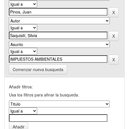
Comenzar nueva busqueda
Añadir filtros:
Usa los filtros para afinar la busqueda.