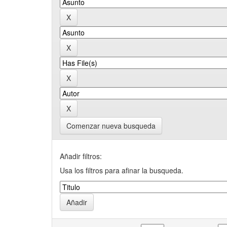
Comenzar nueva busqueda
Añadir filtros:
Usa los filtros para afinar la busqueda.