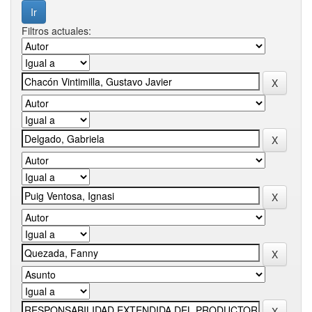
Filtros actuales: