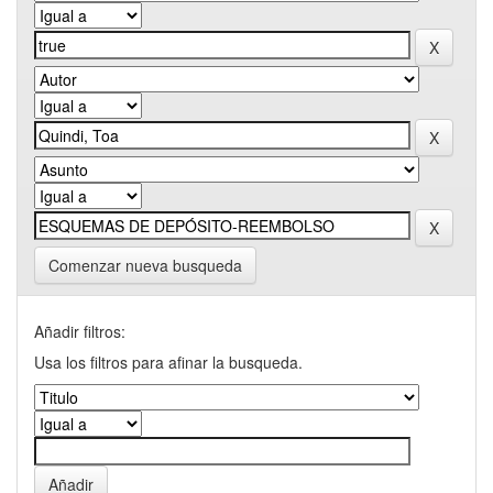
Comenzar nueva busqueda
Añadir filtros:
Usa los filtros para afinar la busqueda.