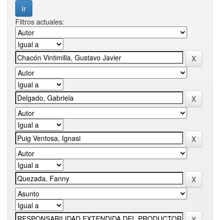
Filtros actuales: