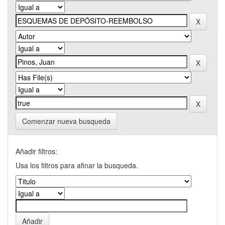
Comenzar nueva busqueda
Añadir filtros:
Usa los filtros para afinar la busqueda.