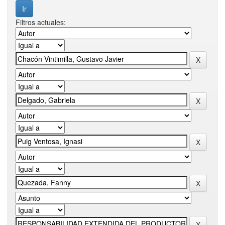
Filtros actuales: