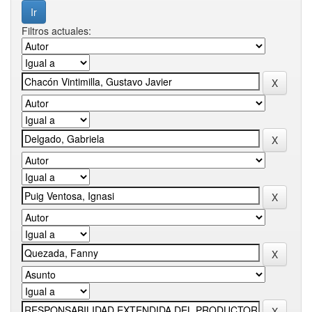
Filtros actuales: