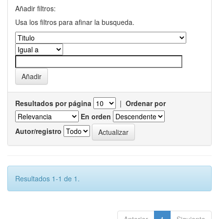
Añadir filtros:
Usa los filtros para afinar la busqueda.
Resultados por página
|
Ordenar por
En orden
Autor/registro
Resultados 1-1 de 1.