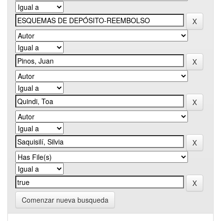
Comenzar nueva busqueda