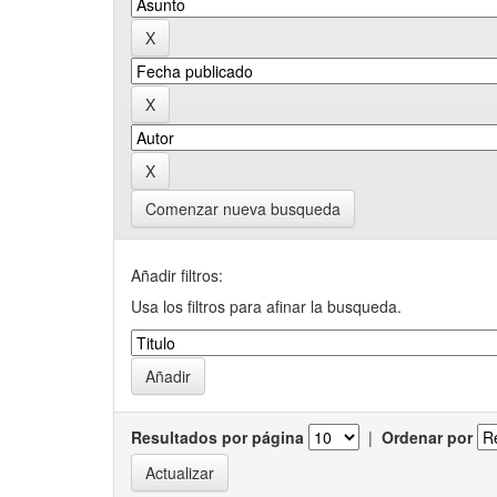
Comenzar nueva busqueda
Añadir filtros:
Usa los filtros para afinar la busqueda.
Resultados por página
|
Ordenar por