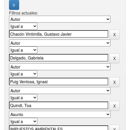
Filtros actuales: