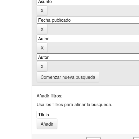
Comenzar nueva busqueda
Añadir filtros:
Usa los filtros para afinar la busqueda.