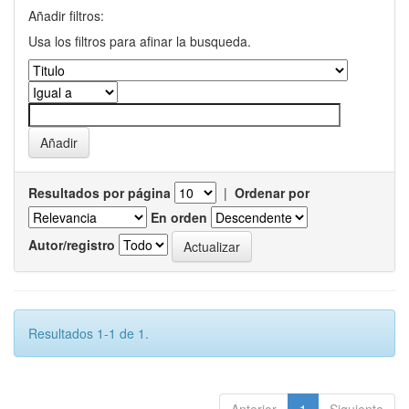
Añadir filtros:
Usa los filtros para afinar la busqueda.
Resultados por página
|
Ordenar por
En orden
Autor/registro
Resultados 1-1 de 1.