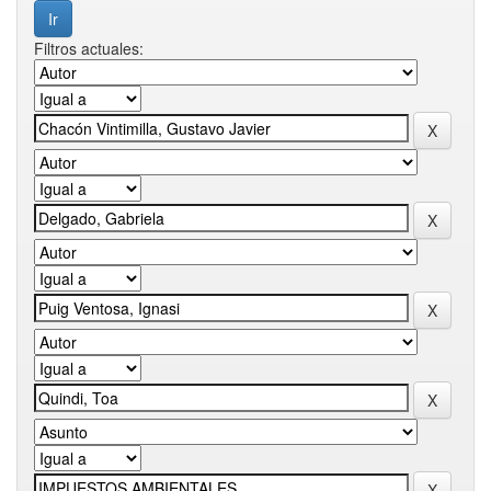
Filtros actuales: