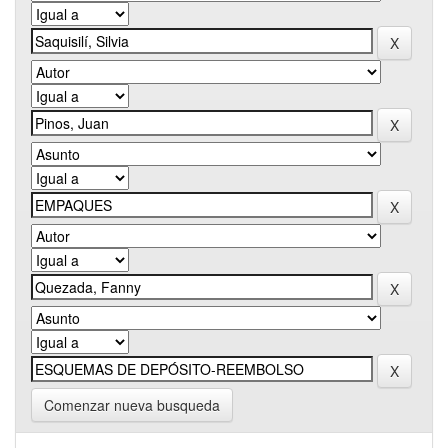
Comenzar nueva busqueda