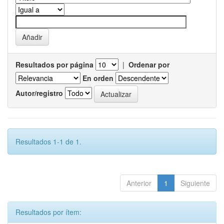
Resultados por página
|
Ordenar por
En orden
Autor/registro
Resultados 1-1 de 1.
Anterior
1
Siguiente
Resultados por ítem: