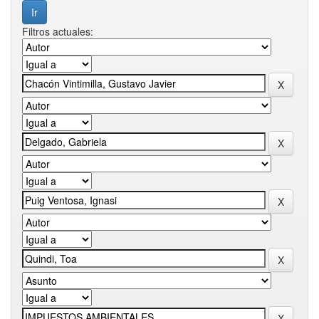
Filtros actuales: