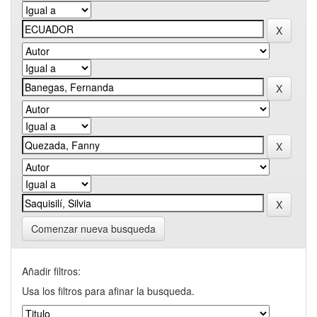
Comenzar nueva busqueda
Añadir filtros:
Usa los filtros para afinar la busqueda.