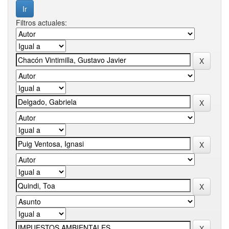
Filtros actuales: