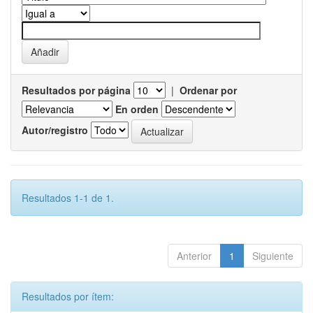
Resultados por página
|
Ordenar por
En orden
Autor/registro
Resultados 1-1 de 1.
Anterior
1
Siguiente
Resultados por ítem: