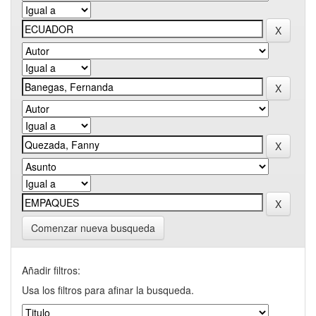
Comenzar nueva busqueda
Añadir filtros:
Usa los filtros para afinar la busqueda.