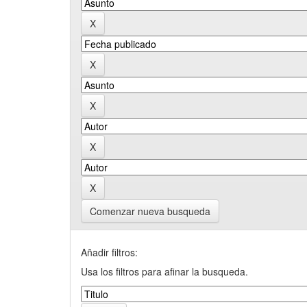
Comenzar nueva busqueda
Añadir filtros:
Usa los filtros para afinar la busqueda.