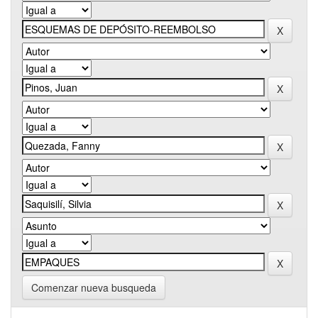
Comenzar nueva busqueda