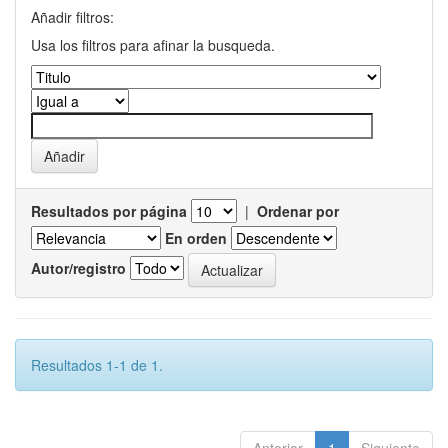
Añadir filtros:
Usa los filtros para afinar la busqueda.
Resultados por página
|
Ordenar por
En orden
Autor/registro
Resultados 1-1 de 1.