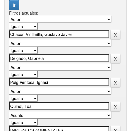
Filtros actuales: