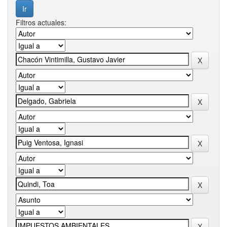
Filtros actuales: