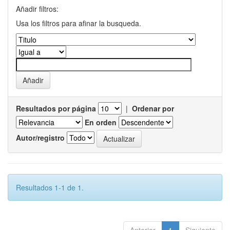
Añadir filtros:
Usa los filtros para afinar la busqueda.
Resultados por página
|
Ordenar por
En orden
Autor/registro
Resultados 1-1 de 1.