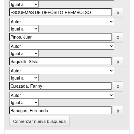
Comenzar nueva busqueda