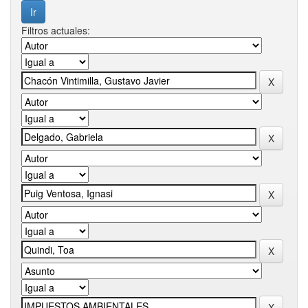
Filtros actuales: