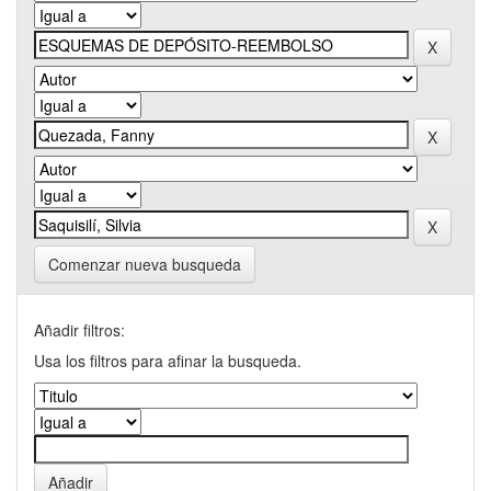
Comenzar nueva busqueda
Añadir filtros:
Usa los filtros para afinar la busqueda.