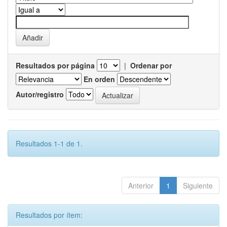
Resultados por página
|
Ordenar por
En orden
Autor/registro
Resultados 1-1 de 1.
Anterior
1
Siguiente
Resultados por ítem: