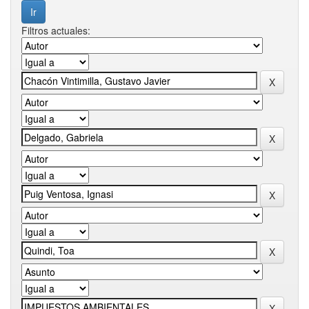
Filtros actuales: