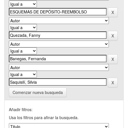
Comenzar nueva busqueda
Añadir filtros:
Usa los filtros para afinar la busqueda.