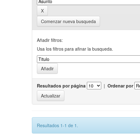
Comenzar nueva busqueda
Añadir filtros:
Usa los filtros para afinar la busqueda.
Resultados por página
|
Ordenar por
Resultados 1-1 de 1.