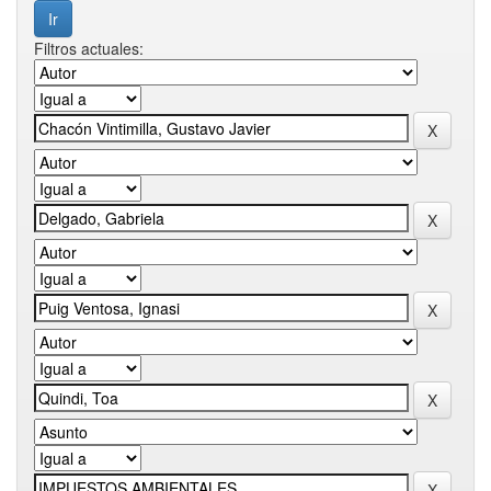
Filtros actuales: