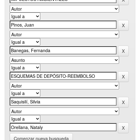
Comenzar nueva busqueda