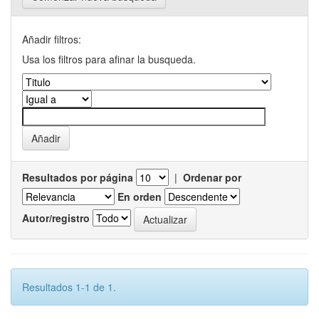
Añadir filtros:
Usa los filtros para afinar la busqueda.
Resultados por página
|
Ordenar por
En orden
Autor/registro
Resultados 1-1 de 1.