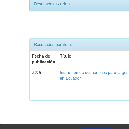
Resultados 1-1 de 1.
Resultados por ítem:
Fecha de
Título
publicación
2018
Instrumentos económicos para la ges
en Ecuador