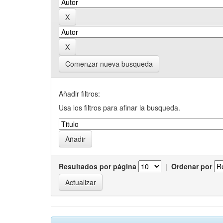
Comenzar nueva busqueda
Añadir filtros:
Usa los filtros para afinar la busqueda.
Resultados por página
|
Ordenar por