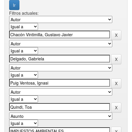
Filtros actuales: