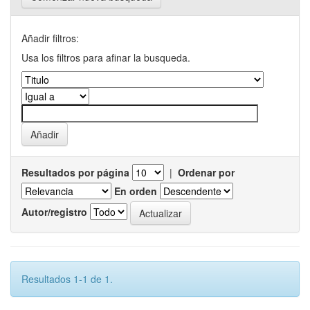
Añadir filtros:
Usa los filtros para afinar la busqueda.
Resultados por página
|
Ordenar por
En orden
Autor/registro
Resultados 1-1 de 1.