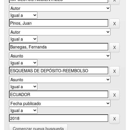
Comenzar nueva busqueda