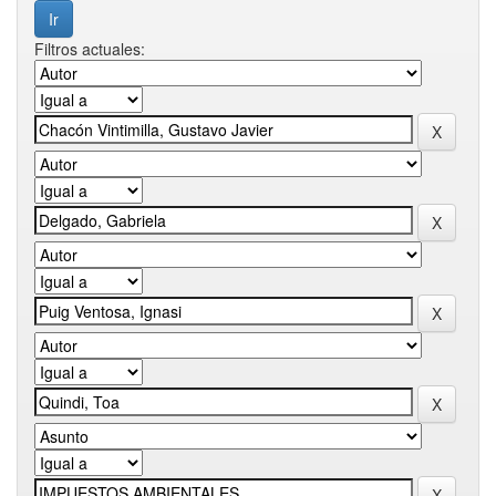
Filtros actuales: