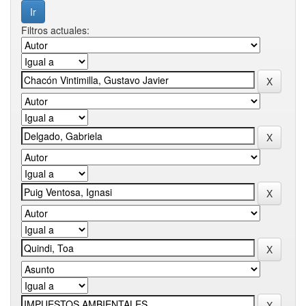
Filtros actuales: