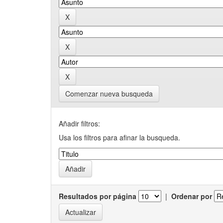
Comenzar nueva busqueda
Añadir filtros:
Usa los filtros para afinar la busqueda.
Resultados por página
|
Ordenar por