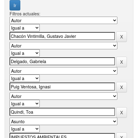
Filtros actuales: