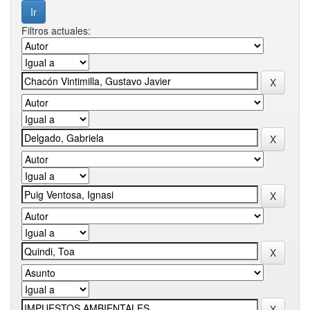
Filtros actuales: