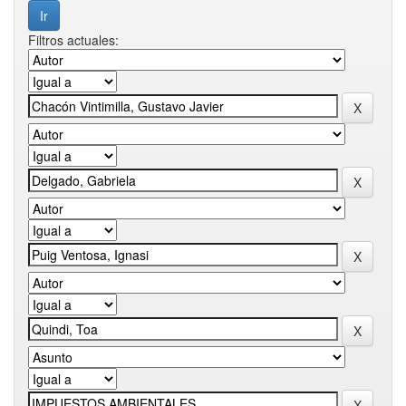
Filtros actuales: