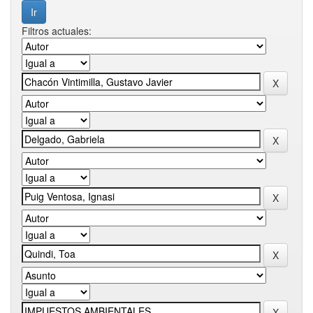
Filtros actuales: