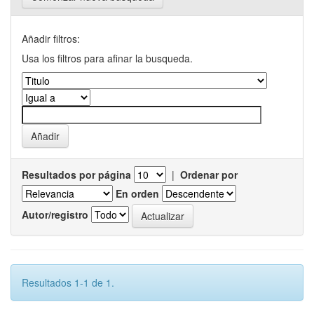
Añadir filtros:
Usa los filtros para afinar la busqueda.
Resultados por página
|
Ordenar por
En orden
Autor/registro
Resultados 1-1 de 1.