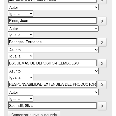
Comenzar nueva busqueda